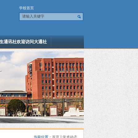
学校首页
生通讯社欢迎访问大通社
当前位置：
首页
学术动态