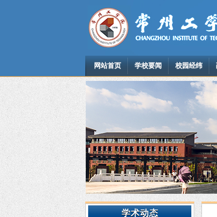
网站首页
学校要闻
校园经纬
学术动态